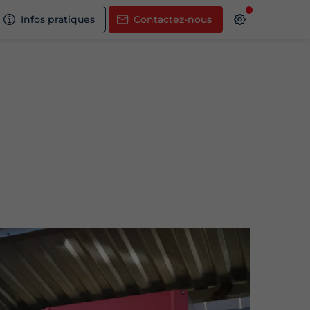
Infos pratiques
Contactez-nous