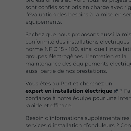
sont confiés sont pris en charge avec ri
l’évaluation des besoins à la mise en se
équipements.
Sachez que nous proposons aussi la mi
conformité des installations électriques 
norme NF C 15 - 100, ainsi que l’installat
groupes électrogènes. L’entretien et la
maintenance des équipements électriq
aussi partie de nos prestations.
Vous êtes au Port et cherchez un
expert en installation électrique
? Fa
confiance à notre équipe pour une inte
rapide et efficace.
Besoin d’informations supplémentaires 
services d’installation d’onduleurs ? Co