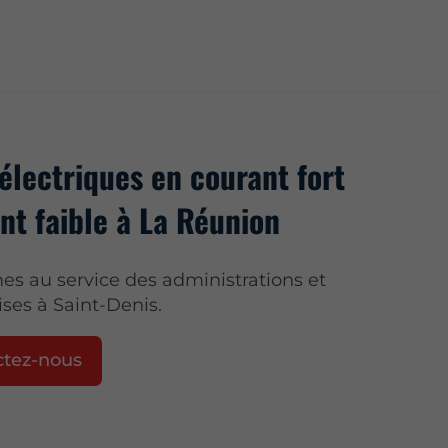
électriques en courant fort
nt faible à La Réunion
 au service des administrations et
ises à Saint-Denis.
ctez-nous