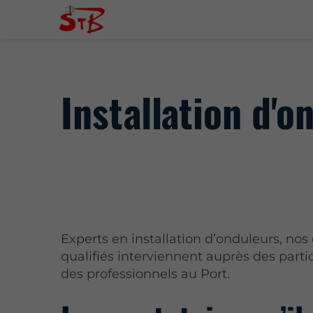
Installation d'o
Experts en installation d’onduleurs, nos 
qualifiés interviennent auprès des partic
des professionnels au Port.