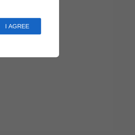
I AGREE