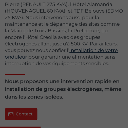
Pierre (RENAULT 275 KVA), l’Hôtel Alamanda
(HOUVENAGUEL 60 KVA), et TDF Belouve (SDMO
25 KVA). Nous intervenons aussi pour la
maintenance et le dépannage des sites comme
la Mairie de Trois-Bassins, la Préfecture, ou
encore l'Hôtel Creolia avec des groupes
électrogènes allant jusqu'à 500 KV. Par ailleurs,
vous pouvez nous confier l’
installation de votre
onduleur
pour garantir une alimentation sans
interruption de vos équipements sensibles.
Nous proposons une intervention rapide en
installation de groupes électrogènes, même
dans les zones isolées.
Contact