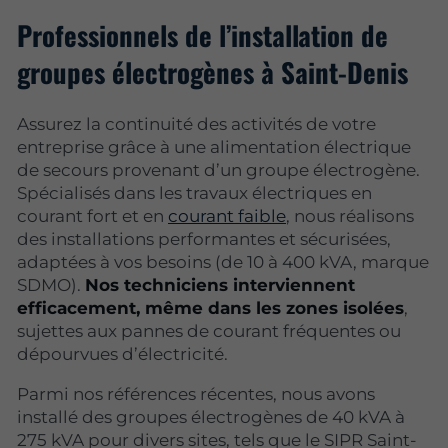
Professionnels de l’installation de
groupes électrogènes à Saint-Denis
Assurez la continuité des activités de votre
entreprise grâce à une alimentation électrique
de secours provenant d’un groupe électrogène.
Spécialisés dans les travaux électriques en
courant fort et en
courant faible
, nous réalisons
des installations performantes et sécurisées,
adaptées à vos besoins (de 10 à 400 kVA, marque
SDMO).
Nos techniciens interviennent
efficacement, même dans les zones isolées
,
sujettes aux pannes de courant fréquentes ou
dépourvues d’électricité.
Parmi nos références récentes, nous avons
installé des groupes électrogènes de 40 kVA à
275 kVA pour divers sites, tels que le SIPR Saint-