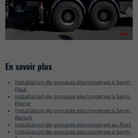
En savoir plus
Installation de groupes électrogènes à Saint-
Paul
Installation de groupes électrogènes à Saint-
Pierre
Installation de groupes électrogènes à Saint-
Benoît
Installation de groupes électrogènes au Port
Installation de groupes électrogènes à Saint-