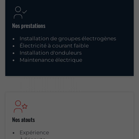
Nos prestations
Installation de groupes électrogènes
Électricité à courant faible
Installation d'onduleurs
Maintenance électrique
Nos atouts
Expérience