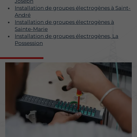
Joseph
Installation de groupes électrogènes à Saint-
André
Installation de groupes électrogènes à
Sainte-Marie
Installation de groupes électrogènes, La
Possession