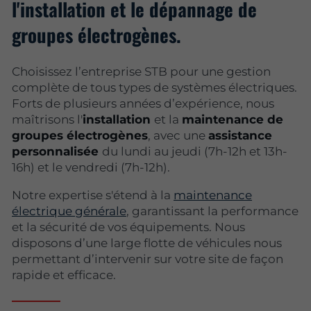
l'installation et le dépannage de
groupes électrogènes.
Choisissez l’entreprise STB pour une gestion
complète de tous types de systèmes électriques.
Forts de plusieurs années d’expérience, nous
maîtrisons l'
installation
et la
maintenance de
groupes électrogènes
, avec une
assistance
personnalisée
du lundi au jeudi (7h-12h et 13h-
16h) et le vendredi (7h-12h).
Notre expertise s'étend à la
maintenance
électrique générale
, garantissant la performance
et la sécurité de vos équipements. Nous
disposons d’une large flotte de véhicules nous
permettant d’intervenir sur votre site de façon
rapide et efficace.