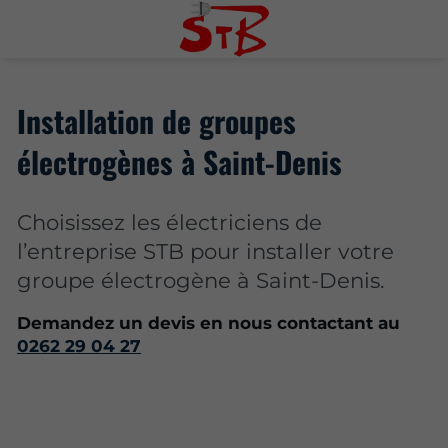
Installation de groupes
électrogènes à Saint-Denis
Choisissez les électriciens de
l’entreprise STB pour installer votre
groupe électrogène à Saint-Denis.
Demandez un devis en nous contactant au
0262 29 04 27