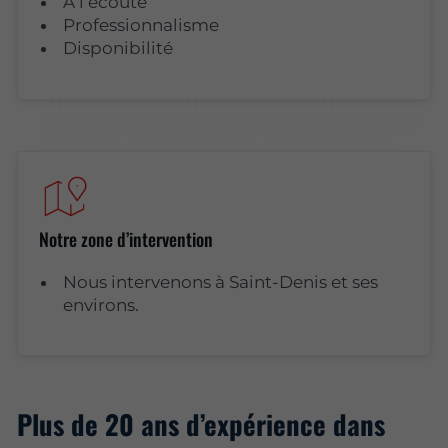
À l’écoute
Professionnalisme
Disponibilité
Notre zone d’intervention
Nous intervenons à Saint-Denis et ses
environs.
Plus de 20 ans d’expérience dans