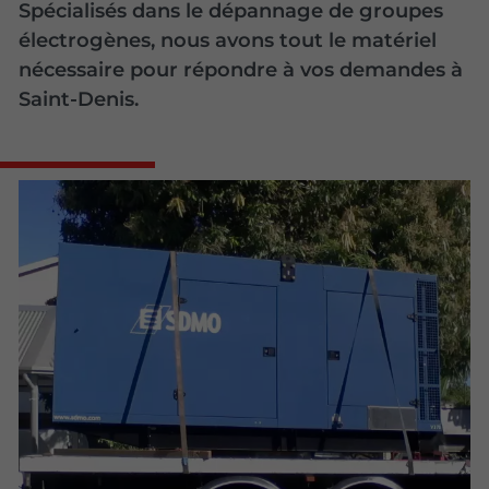
Spécialisés dans le dépannage de groupes
électrogènes, nous avons tout le matériel
nécessaire pour répondre à vos demandes à
Saint-Denis.