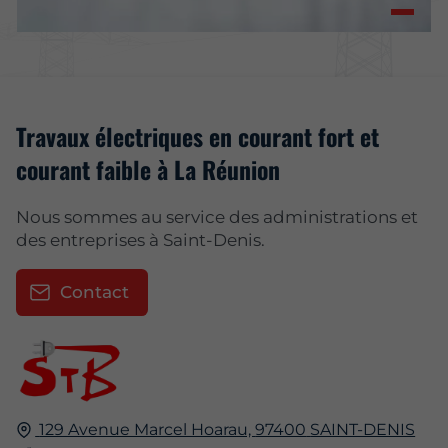
Travaux électriques en courant fort et
courant faible à La Réunion
Nous sommes au service des administrations et
des entreprises à Saint-Denis.
Contact
129 Avenue Marcel Hoarau,
97400
SAINT-DENIS